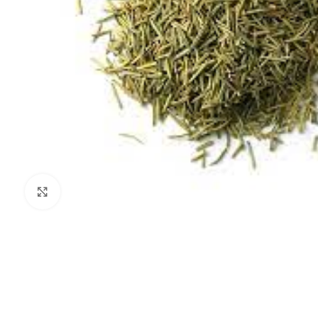
Click to enlarge