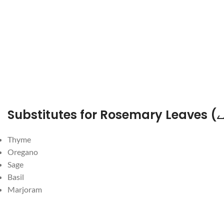
Thyme
Oregano
Sage
Basil
Marjoram