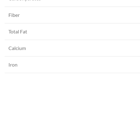
WhatsApp
Fiber
Total Fat
Calcium
Iron