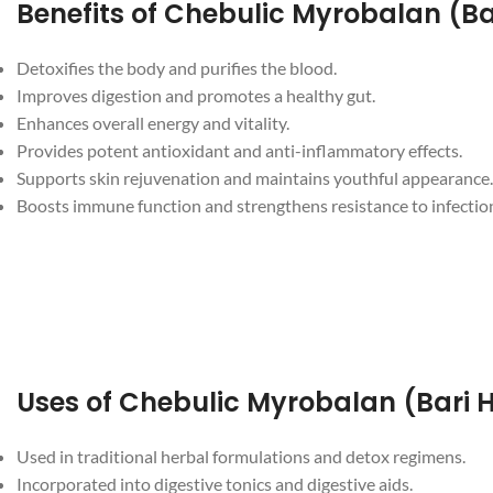
Detoxifies the body and purifies the blood.
Improves digestion and promotes a healthy gut.
Enhances overall energy and vitality.
Provides potent antioxidant and anti-inflammatory effects.
Supports skin rejuvenation and maintains youthful appearance.
Boosts immune function and strengthens resistance to infectio
Used in traditional herbal formulations and detox regimens.
Incorporated into digestive tonics and digestive aids.