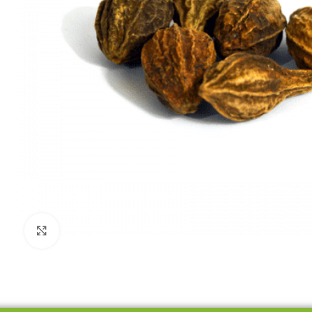
Click to enlarge