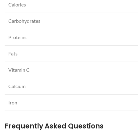
Calories
Carbohydrates
Proteins
Fats
Vitamin C
Calcium
Iron
Frequently Asked Questions