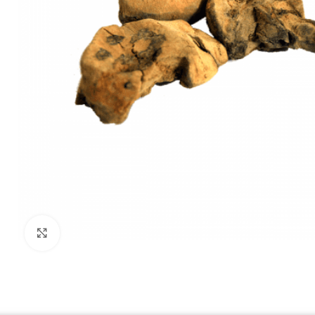
Click to enlarge