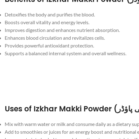
Detoxifies the body and purifies the blood.
Boosts overall vitality and energy levels.
Improves digestion and enhances nutrient absorption.
Enhances blood circulation and revitalizes cells.
Provides powerful antioxidant protection.
Supports a balanced internal system and overall wellness.
Mix with warm water or milk and consume daily as a dietary su
Add to smoothies or juices for an energy boost and nutritional