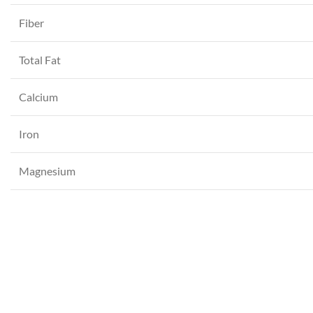
WhatsApp
Fiber
Total Fat
Calcium
Iron
Magnesium