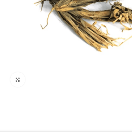
Click to enlarge