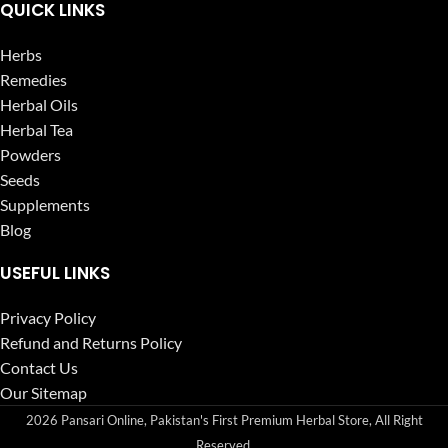
QUICK LINKS
Herbs
Remedies
Herbal Oils
Herbal Tea
Powders
Seeds
Supplements
Blog
USEFUL LINKS
Privacy Policy
Refund and Returns Policy
Contact Us
Our Sitemap
2026 Pansari Online, Pakistan's First Premium Herbal Store, All Right
Reserved.