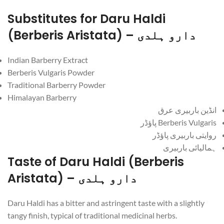
Substitutes for Daru Haldi
(Berberis Aristata) – دارو ہلدی
Indian Barberry Extract
Berberis Vulgaris Powder
Traditional Barberry Powder
Himalayan Barberry
انڈین باربیری عرق
Berberis Vulgaris پاؤڈر
روایتی باربیری پاؤڈر
ہمالیائی باربیری
Taste of Daru Haldi (Berberis
Aristata) – دارو ہلدی
Daru Haldi has a bitter and astringent taste with a slightly
tangy finish, typical of traditional medicinal herbs.