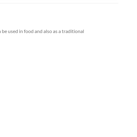
be used in food and also as a traditional