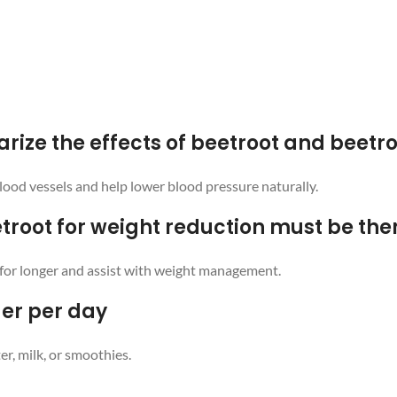
ize the effects of beetroot and beetro
 blood vessels and help lower blood pressure naturally.
troot for weight reduction must be the
ler for longer and assist with weight management.
er per day
er, milk, or smoothies.