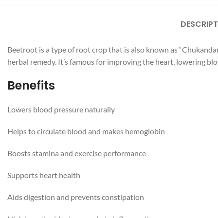
DESCRIPT
Beetroot is a type of root crop that is also known as “Chukandar
herbal remedy. It’s famous for improving the heart, lowering blo
Benefits
Lowers blood pressure naturally
Helps to circulate blood and makes hemoglobin
Boosts stamina and exercise performance
Supports heart health
Aids digestion and prevents constipation