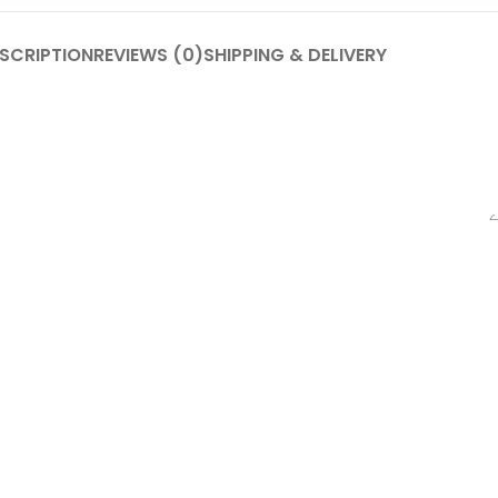
SCRIPTION
REVIEWS (0)
SHIPPING & DELIVERY