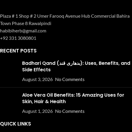
Plaza # 1 Shop # 2 Umer Farooq Avenue Hub Commercial Bahira
Town Phase 8 Rawalpindi
habibiherb@gmail.com
+92 331 3080801
RECENT POSTS
Badhari Qand (بدھاری قند): Uses, Benefits, and
Side Effects
August 3, 2026
No Comments
Aloe Vera Oil Benefits: 15 Amazing Uses for
Skin, Hair & Health
August 1, 2026
No Comments
QUICK LINKS