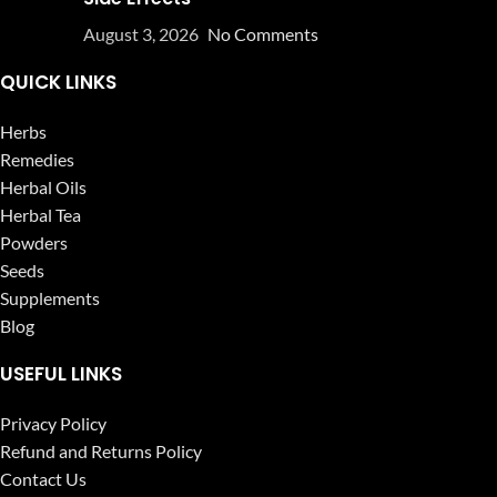
August 3, 2026
No Comments
QUICK LINKS
Herbs
Remedies
Herbal Oils
Herbal Tea
Powders
Seeds
Supplements
Blog
USEFUL LINKS
Privacy Policy
Refund and Returns Policy
Contact Us