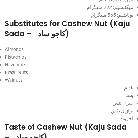
میگنیشیم: 292 ملیگرام
پوٹاشیم: 565 ملیگرام
Substitutes for Cashew Nut (Kaju
Sada – کاجو سادہ)
Almonds
Pistachios
Hazelnuts
Brazil Nuts
Walnuts
بادام
پستے
ہیزل نٹس
برازیل نٹس
اخروٹ
Taste of Cashew Nut (Kaju Sada
– کاجو سادہ)